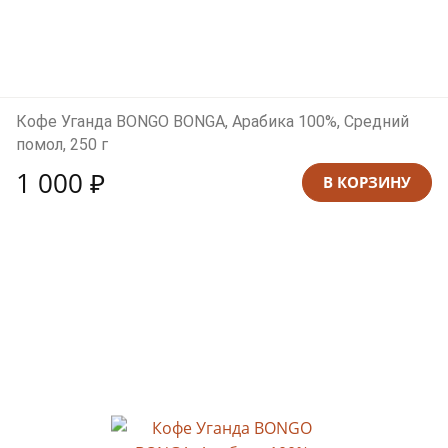
Кофе Уганда BONGO BONGA, Арабика 100%, Средний
помол, 250 г
1 000 ₽
В КОРЗИНУ