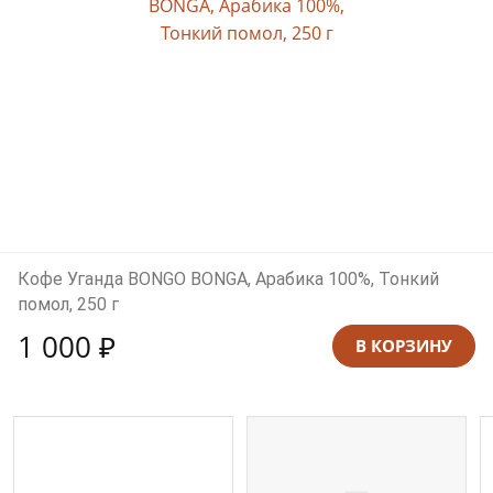
Кофе Уганда BONGO BONGA, Арабика 100%, Тонкий
помол, 250 г
1 000 ₽
В КОРЗИНУ