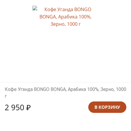
Кофе Уганда BONGO BONGA, Арабика 100%, Зерно, 1000
г
2 950 ₽
В КОРЗИНУ