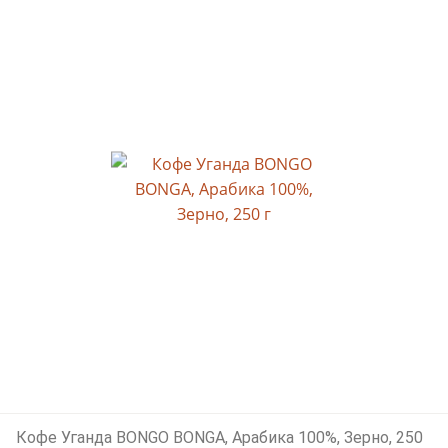
Кофе Уганда BONGO BONGA, Арабика 100%, Зерно, 250